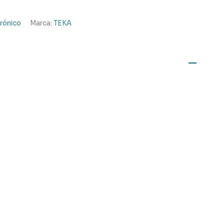
rónico
Marca:
TEKA