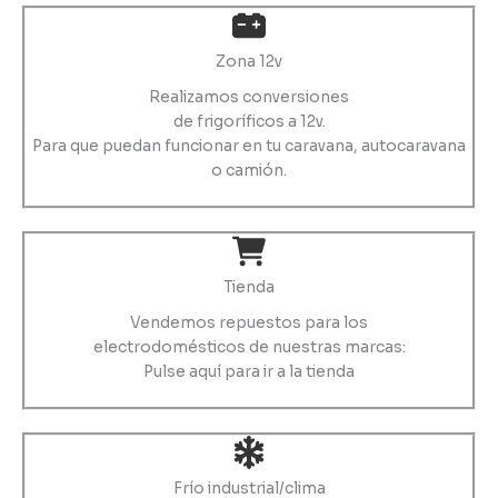
Zona 12v
Realizamos conversiones
de frigoríficos a 12v.
Para que puedan funcionar en tu caravana, autocaravana
o camión.
Tienda
Vendemos repuestos para los
electrodomésticos de nuestras marcas:
Pulse aquí para ir a la tienda
Frío industrial/clima