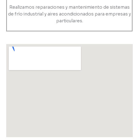
Realizamos reparaciones y mantenimiento de sistemas
de frío industrial y aires acondicionados para empresas y
particulares.