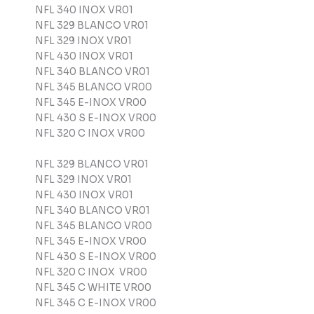
NFL 340 INOX VR01
NFL 329 BLANCO VR01
NFL 329 INOX VR01
NFL 430 INOX VR01
NFL 340 BLANCO VR01
NFL 345 BLANCO VR00
NFL 345 E-INOX VR00
NFL 430 S E-INOX VR00
NFL 320 C INOX VR00
NFL 329 BLANCO VR01
NFL 329 INOX VR01
NFL 430 INOX VR01
NFL 340 BLANCO VR01
NFL 345 BLANCO VR00
NFL 345 E-INOX VR00
NFL 430 S E-INOX VR00
NFL 320 C INOX VR00
NFL 345 C WHITE VR00
NFL 345 C E-INOX VR00