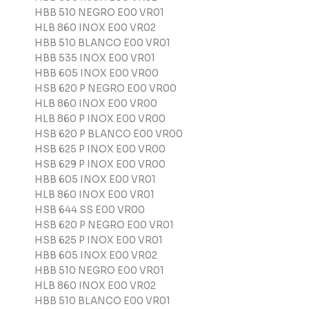
HBB 510 NEGRO E00 VR01
HLB 860 INOX E00 VR02
HBB 510 BLANCO E00 VR01
HBB 535 INOX E00 VR01
HBB 605 INOX E00 VR00
HSB 620 P NEGRO E00 VR00
HLB 860 INOX E00 VR00
HLB 860 P INOX E00 VR00
HSB 620 P BLANCO E00 VR00
HSB 625 P INOX E00 VR00
HSB 629 P INOX E00 VR00
HBB 605 INOX E00 VR01
HLB 860 INOX E00 VR01
HSB 644 SS E00 VR00
HSB 620 P NEGRO E00 VR01
HSB 625 P INOX E00 VR01
HBB 605 INOX E00 VR02
HBB 510 NEGRO E00 VR01
HLB 860 INOX E00 VR02
HBB 510 BLANCO E00 VR01