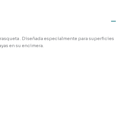
 rasqueta . Diseñada especialmente para superficies
ayas en su encimera.