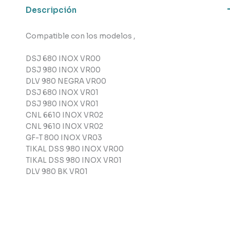
Descripción
Compatible con los modelos ,
DSJ 680 INOX VR00
DSJ 980 INOX VR00
DLV 980 NEGRA VR00
DSJ 680 INOX VR01
DSJ 980 INOX VR01
CNL 6610 INOX VR02
CNL 9610 INOX VR02
GF-T 800 INOX VR03
TIKAL DSS 980 INOX VR00
TIKAL DSS 980 INOX VR01
DLV 980 BK VR01