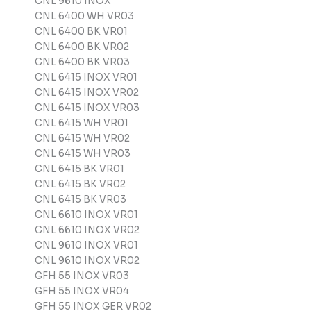
CNL 9610 INOX
CNL 6400 WH VR03
CNL 6400 BK VR01
CNL 6400 BK VR02
CNL 6400 BK VR03
CNL 6415 INOX VR01
CNL 6415 INOX VR02
CNL 6415 INOX VR03
CNL 6415 WH VR01
CNL 6415 WH VR02
CNL 6415 WH VR03
CNL 6415 BK VR01
CNL 6415 BK VR02
CNL 6415 BK VR03
CNL 6610 INOX VR01
CNL 6610 INOX VR02
CNL 9610 INOX VR01
CNL 9610 INOX VR02
GFH 55 INOX VR03
GFH 55 INOX VR04
GFH 55 INOX GER VR02