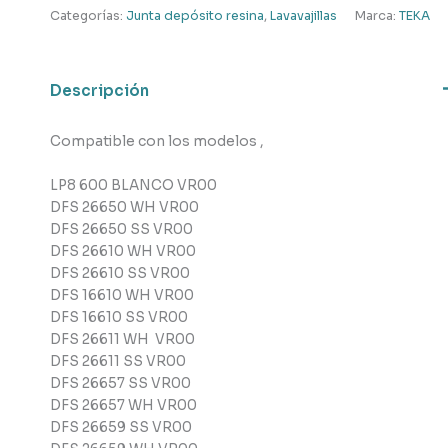
Teka
Categorías:
Junta depósito resina
,
Lavavajillas
Marca:
TEKA
cantidad
Descripción
Compatible con los modelos ,
LP8 600 BLANCO VR00
DFS 26650 WH VR00
DFS 26650 SS VR00
DFS 26610 WH VR00
DFS 26610 SS VR00
DFS 16610 WH VR00
DFS 16610 SS VR00
DFS 26611 WH VR00
DFS 26611 SS VR00
DFS 26657 SS VR00
DFS 26657 WH VR00
DFS 26659 SS VR00