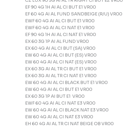
CZ LUX 90 3G AI AL TR RIGHT CI BUT E2 VR00
EF 90 4G 1H AI AL CI BUT E1 VR00
EF 60 4G AI AL FUND SANDBEIGE (R/U) VR00
EWF 60 4G AI AL CI BUT E1 VR00
EWF 60 4G AI AL CI NAT E1 VR00
EF 90 4G 1H AI AL CI NAT E1 VR00
EX 60 3G 1P AI AL FUND VR00
EX 60 4G AI AL CI BUT (SA) VR00
EW 60 4G AI AL CI BUT (ES) VR00
EW 60 4G AI AL CI NAT (ES) VR00
EX 60 3G AI AL TR CI BUT E1 VR00
EX 60 3G AI AL TR CI NAT E1 VR00
EW 60 4G AI AL CI BLACK BUT E1 VR00
EW 60 4G AI AL CI BUT E1 VR00
EX 60 3G 1P AI BUT E1 VR00
EWF 60 4G AI AL CI NAT E3 VR00
EW 60 4G AI AL CI BLACK NAT E3 VR00
EW 60 4G AI AL CI NAT E3 VR00
EH 60 4G AI AL TR CI NAT BEIGE OB VR00