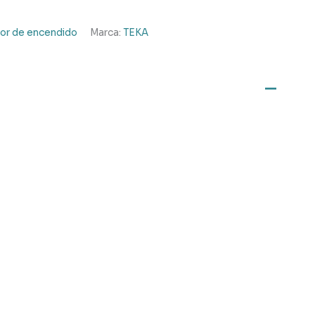
or de encendido
Marca:
TEKA