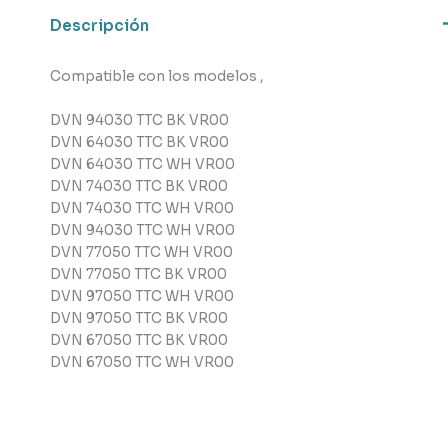
cantidad
Descripción
Compatible con los modelos ,
DVN 94030 TTC BK VR00
DVN 64030 TTC BK VR00
DVN 64030 TTC WH VR00
DVN 74030 TTC BK VR00
DVN 74030 TTC WH VR00
DVN 94030 TTC WH VR00
DVN 77050 TTC WH VR00
DVN 77050 TTC BK VR00
DVN 97050 TTC WH VR00
DVN 97050 TTC BK VR00
DVN 67050 TTC BK VR00
DVN 67050 TTC WH VR00