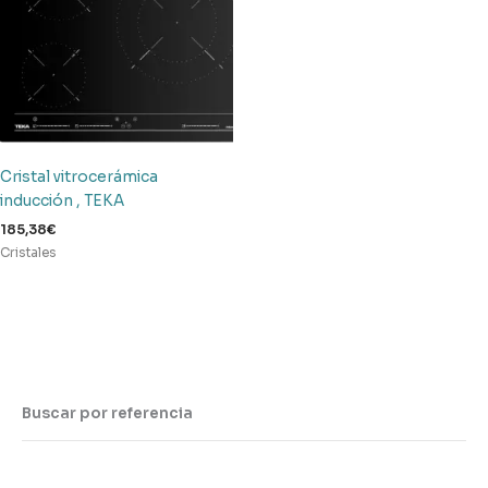
Cristal vitrocerámica
inducción , TEKA
185,38
€
Cristales
Buscar por referencia