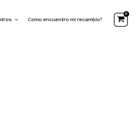
otros
Como encuentro mi recambio?