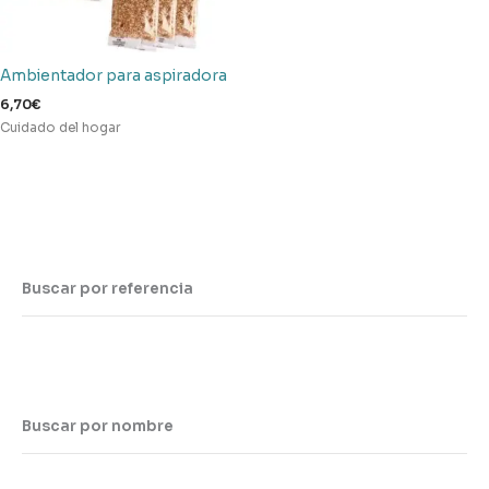
Ambientador para aspiradora
6,70
€
Cuidado del hogar
Buscar por referencia
Buscar por nombre