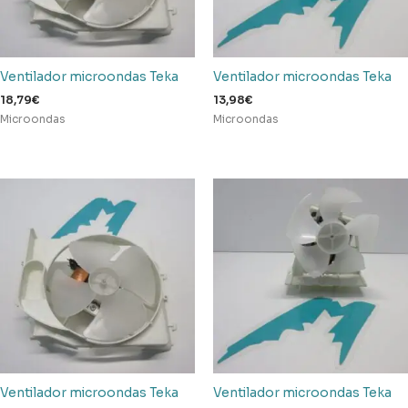
Ventilador microondas Teka
Ventilador microondas Teka
18,79
€
13,98
€
Microondas
Microondas
Ventilador microondas Teka
Ventilador microondas Teka