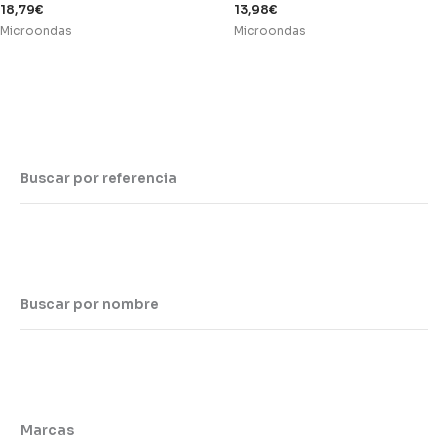
18,79
€
13,98
€
Microondas
Microondas
Buscar por referencia
Buscar por nombre
Marcas