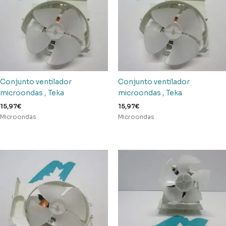
Conjunto ventilador
Conjunto ventilador
microondas , Teka
microondas , Teka
15,97
€
15,97
€
Microondas
Microondas