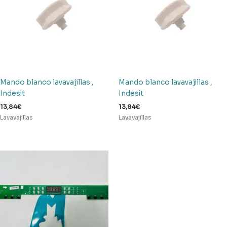
Mando blanco lavavajillas ,
Mando blanco lavavajillas ,
Indesit
Indesit
13,84
€
13,84
€
Lavavajillas
Lavavajillas