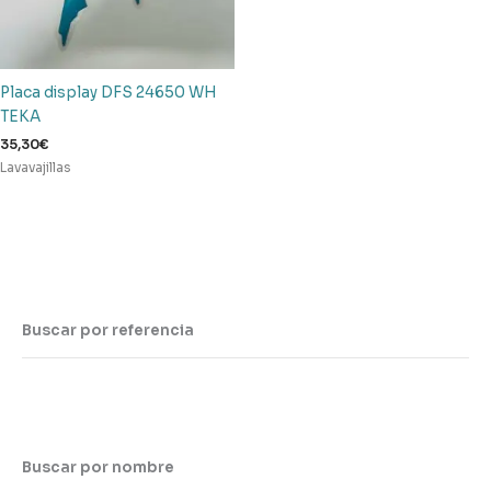
Placa display DFS 24650 WH
TEKA
35,30
€
Lavavajillas
Buscar por referencia
Buscar por nombre