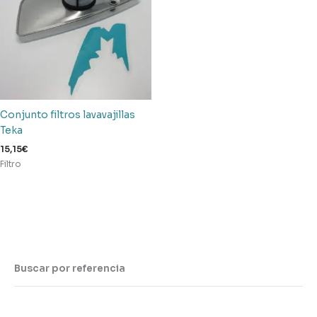
Conjunto filtros lavavajillas
Teka
15,15
€
Filtro
Buscar por referencia