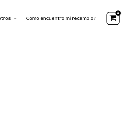
otros
Como encuentro mi recambio?