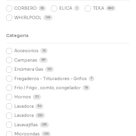
CORBERO
ELICA
TEKA
55
1
890
WHIRLPOOL
149
Categoria
Accesorios
16
Campanas
187
Encimera Gas
161
Fregaderos - Trituradores - Grifos
7
Frío / Frigo , combi, congelador
78
Hornos
171
Lavadora
94
Lavadora
230
Lavavajillas
229
Microondas
105