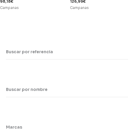
98,18
€
126,99
€
Campanas
Campanas
Buscar por referencia
Buscar por nombre
Marcas