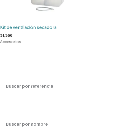
Kit de ventilación secadora
31,35
€
Accesorios
Buscar por referencia
Buscar por nombre