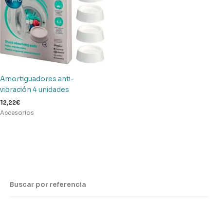
Amortiguadores anti-
vibración 4 unidades
12,22
€
Accesorios
Buscar por referencia